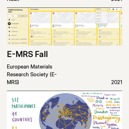
E-MRS Fall
European Materials
Research Society (E-
MRS)
2021