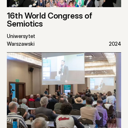
16th World Congress of
Semiotics
Uniwersytet
Warszawski
2024