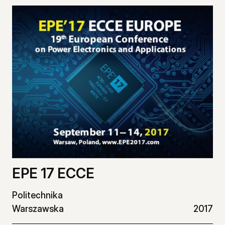
EPE 17 ECCE
Politechnika
Warszawska
2017