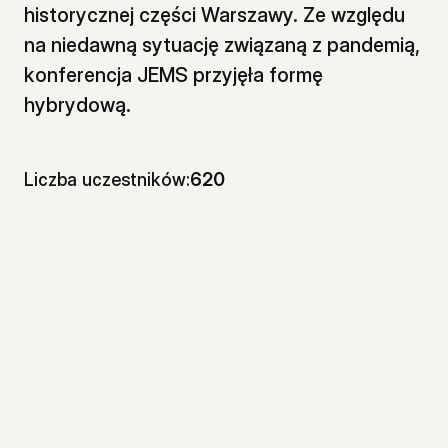
historycznej części Warszawy. Ze względu
na niedawną sytuację związaną z pandemią,
konferencja JEMS przyjęła formę
hybrydową.
Liczba uczestników:
620