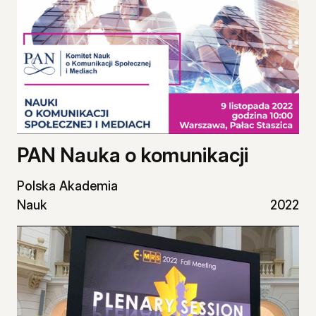
PAN Nauka o komunikacji
Polska Akademia
Nauk
2022