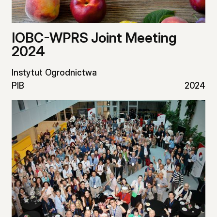
IOBC-WPRS Joint Meeting
2024
Instytut Ogrodnictwa
PIB
2024