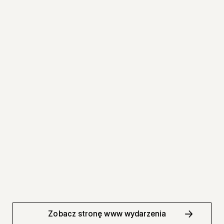
Zobacz stronę www wydarzenia