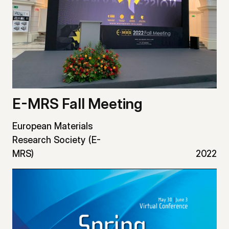
E-MRS Fall Meeting
European Materials
Research Society (E-
MRS)
2022