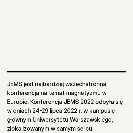
JEMS jest najbardziej wszechstronną
konferencją na temat magnetyzmu w
Europie. Konferencja JEMS 2022 odbyła się
w dniach 24-29 lipca 2022 r. w kampusie
głównym Uniwersytetu Warszawskiego,
zlokalizowanym w samym sercu