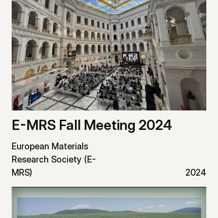
E-MRS Fall Meeting 2024
European Materials
Research Society (E-
MRS)
2024