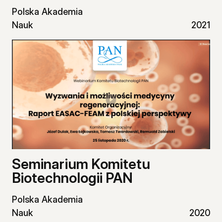
Polska Akademia
Nauk
2021
Seminarium Komitetu
Biotechnologii PAN
Polska Akademia
Nauk
2020