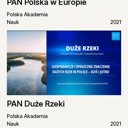
PAN Polska w Europie
Polska Akademia
Nauk
2021
PAN Duże Rzeki
Polska Akademia
Nauk
2021