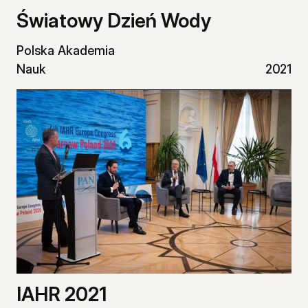
Światowy Dzień Wody
Polska Akademia
Nauk
2021
IAHR 2021