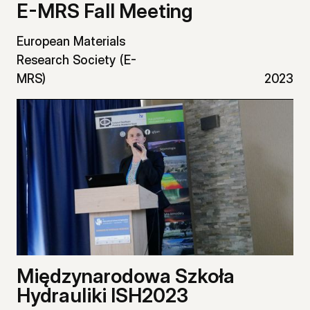
E-MRS Fall Meeting
European Materials
Research Society (E-
MRS)
2023
Międzynarodowa Szkoła
Hydrauliki ISH2023