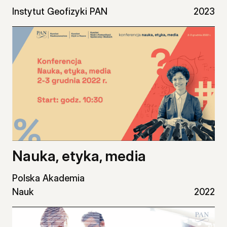
Instytut Geofizyki PAN
2023
Nauka, etyka, media
Polska Akademia
Nauk
2022