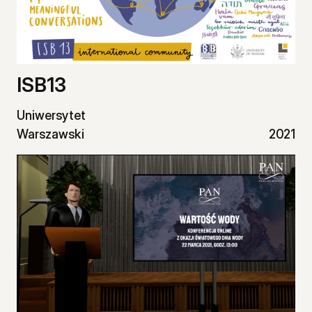
ISB13
Uniwersytet
Warszawski
2021