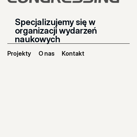
Specjalizujemy się w
organizacji wydarzeń
naukowych
Projekty
O nas
Kontakt