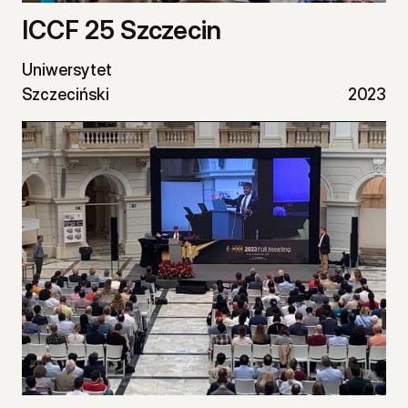
ICCF 25 Szczecin
Uniwersytet
Szczeciński
2023