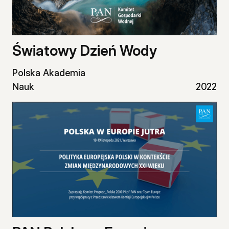
Światowy Dzień Wody
Polska Akademia
Nauk
2022