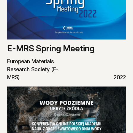
E-MRS Spring Meeting
European Materials
Research Society (E-
MRS)
2022